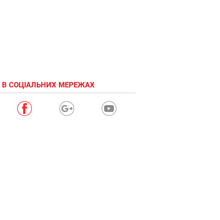
 В СОЦІАЛЬНИХ МЕРЕЖАХ