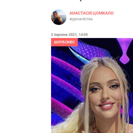
АНАСТАСІЯ ЦОМКАЛО
журналістка
2 березня 2021, 14:05
ШОУБІЗНЕС