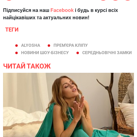
Підписуйся на наш
Facebook
і будь в курсі всіх
найцікавіших та актуальних новин!
ТЕГИ
ALYOSHA
ПРЕМ'ЄРА КЛІПУ
НОВИНИ ШОУ-БІЗНЕСУ
СЕРЕДНЬОВІЧНІ ЗАМКИ
ЧИТАЙ ТАКОЖ