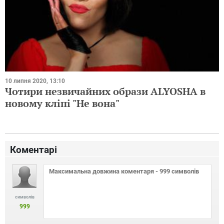
10 липня 2020, 13:10
Чотири незвичайних образи ALYOSHA в
новому кліпі "Не вона"
Коментарі
символів
999