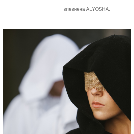
впевнена ALYOSHA.