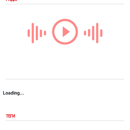
Loading...
ТЕГИ