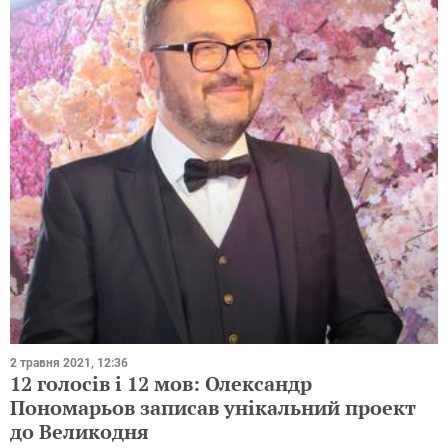
2 травня 2021, 12:36
12 голосів і 12 мов: Олександр
Пономарьов записав унікальний проект
до Великодня