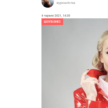
журналістка
4 червня 2021, 14:30
ШОУБІЗНЕС