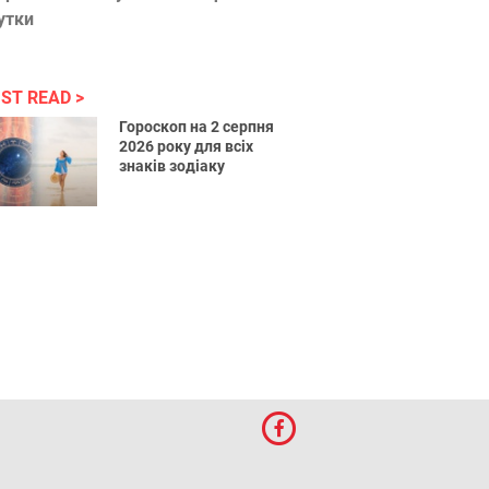
утки
ST READ
Гороскоп на 2 серпня
2026 року для всіх
знаків зодіаку