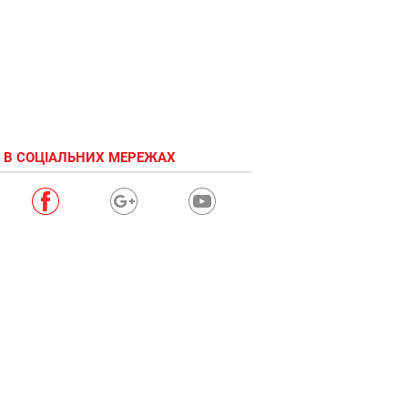
 В СОЦІАЛЬНИХ МЕРЕЖАХ