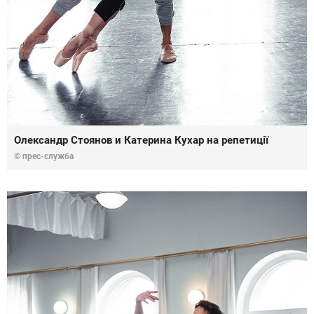
Олександр Стоянов и Катерина Кухар на репетиції
© прес-служба