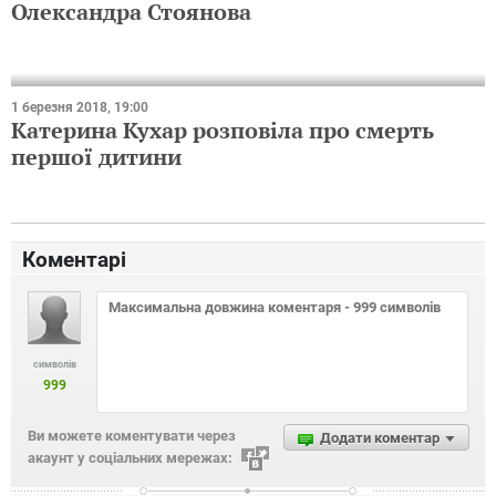
Олександра Стоянова
1 березня 2018, 19:00
Катерина Кухар розповіла про смерть