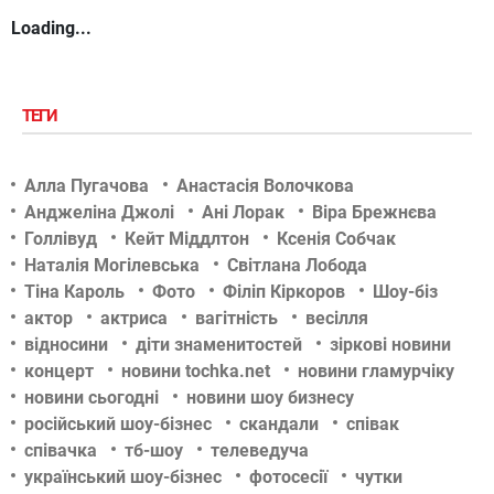
РАДІО
Loading...
ТЕГИ