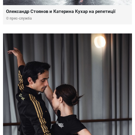
Олександр Стоянов и Катерина Кухар на репетиції
© прес-служба