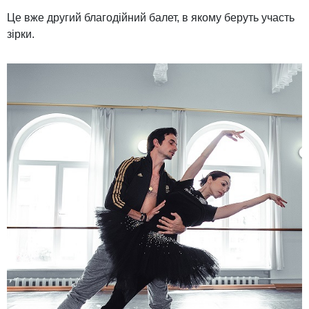
Це вже другий благодійний балет, в якому беруть участь
зірки.