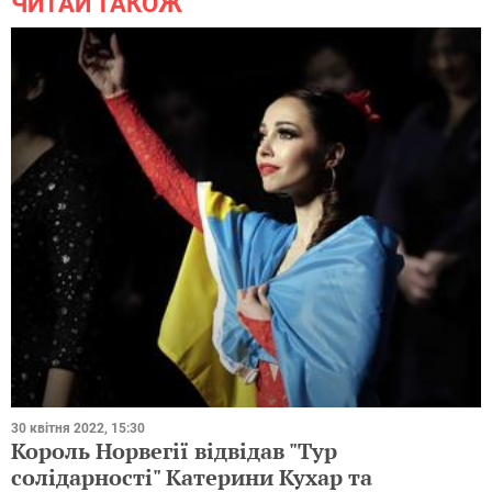
ЧИТАЙ ТАКОЖ
30 квітня 2022, 15:30
Король Норвегії відвідав "Тур
солідарності" Катерини Кухар та