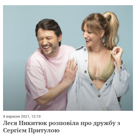
8 вересня 2021, 12:10
Леся Никитюк розповіла про дружбу з
Сергієм Притулою