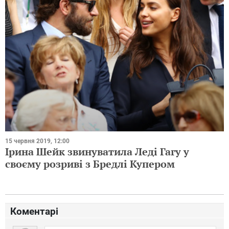
15 червня 2019, 12:00
Ірина Шейк звинуватила Леді Гагу у
своєму розриві з Бредлі Купером
Коментарі