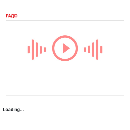
РАДІО
Loading...