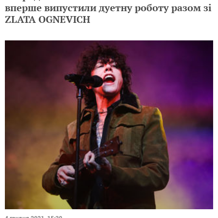
вперше випустили дуетну роботу разом зі
ZLATA OGNEVICH