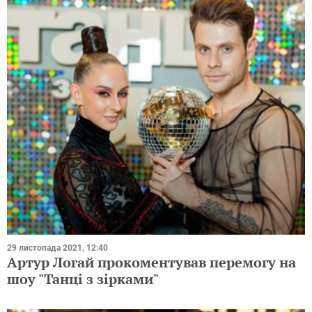
29 листопада 2021, 12:40
Артур Логай прокоментував перемогу на
шоу "Танці з зірками"