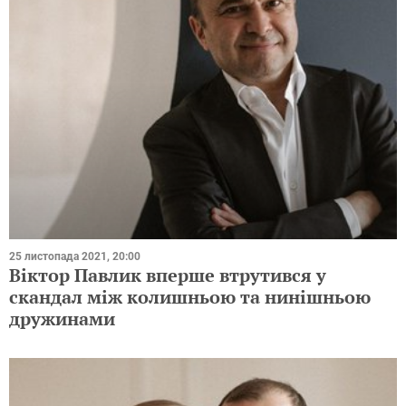
25 листопада 2021, 20:00
Віктор Павлик вперше втрутився у
скандал між колишньою та нинішньою
дружинами