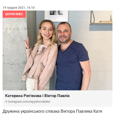
19 грудня 2021, 16:10
ШОУБІЗНЕС
Катерина Реп'яхова і Віктор Павлік
© instagram.com/repyahovakate/
Дружина українського співака Віктора Павлика Катя