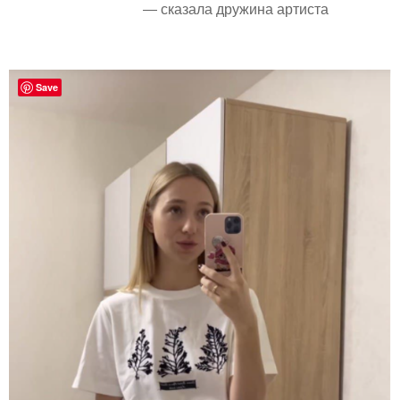
— сказала дружина артиста
Save