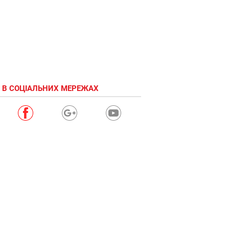
 В СОЦІАЛЬНИХ МЕРЕЖАХ