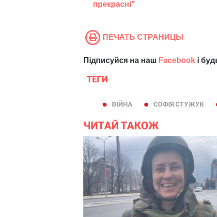
прекрасні"
ПЕЧАТЬ СТРАНИЦЫ
Підписуйся на наш
Facebook
і буд
ТЕГИ
ВІЙНА
СОФІЯ СТУЖУК
ЧИТАЙ ТАКОЖ