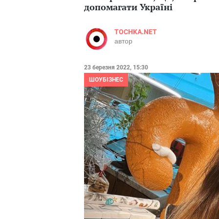
допомагати Україні
TOCHKA.NET
автор
23 березня 2022, 15:30
ШОУБІЗНЕС