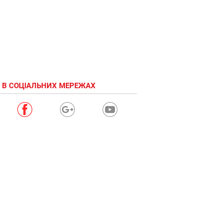
 В СОЦІАЛЬНИХ МЕРЕЖАХ