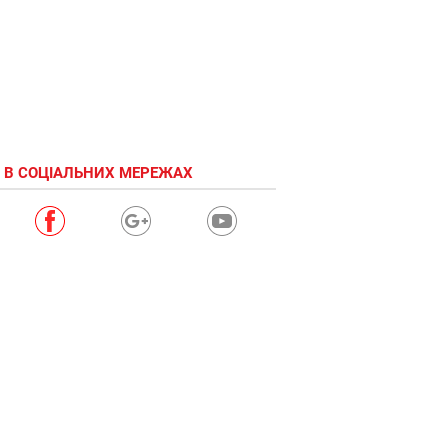
 В СОЦІАЛЬНИХ МЕРЕЖАХ