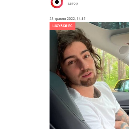
автор
28 травня 2022, 14:15
ШОУБІЗНЕС