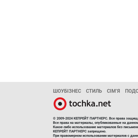
ШОУБІЗНЕС
СТИЛЬ
СІМ’Я
ПОД
© 2009-2024 КЕПРЕЙТ ПАРТНЕРС. Все права защищ
Все права на материалы, опубликованные на данн
Какое-либо использование материалов без письмен
КЕПРЕЙТ ПАРТНЕРС запрещено.
При правомерном использовании материалов с данно