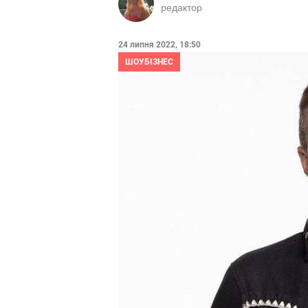
редактор
24 липня 2022, 18:50
ШОУБІЗНЕС