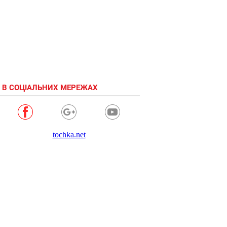
 В СОЦІАЛЬНИХ МЕРЕЖАХ