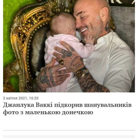
2 квітня 2021, 16:20
Джанлука Ваккі підкорив шанувальників
фото з маленькою донечкою