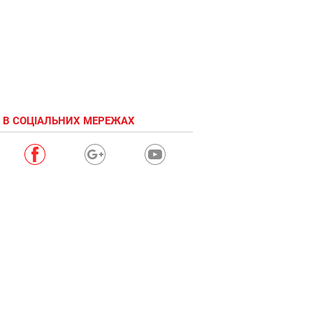
 В СОЦІАЛЬНИХ МЕРЕЖАХ