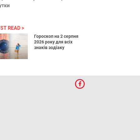
утки
ST READ
Гороскоп на 2 серпня
2026 року для всіх
знаків зодіаку