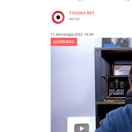
TOCHKA.NET
автор
11 листопада 2022, 16:30
ШОУБІЗНЕС