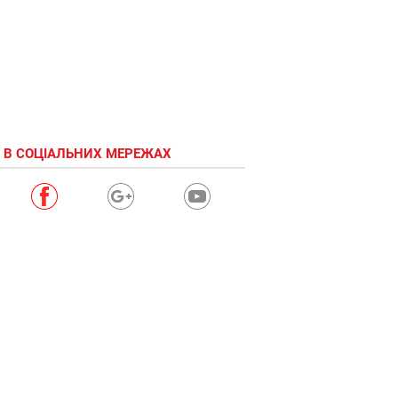
 В СОЦІАЛЬНИХ МЕРЕЖАХ