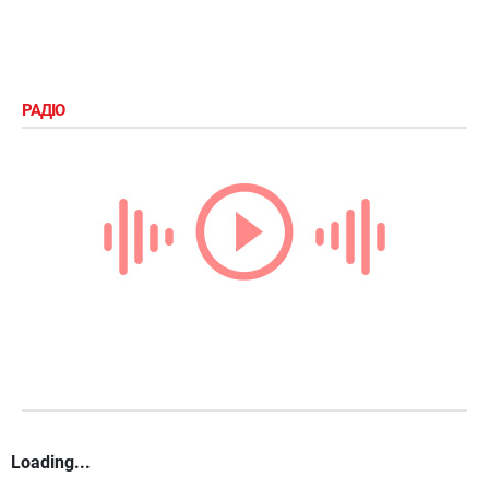
РАДІО
Loading...