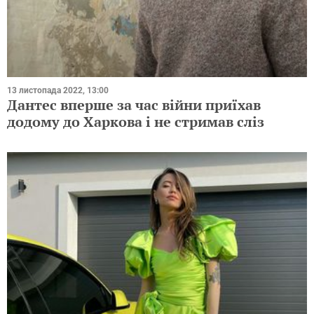
13 листопада 2022, 13:00
Дантес вперше за час війни приїхав
додому до Харкова і не стримав сліз