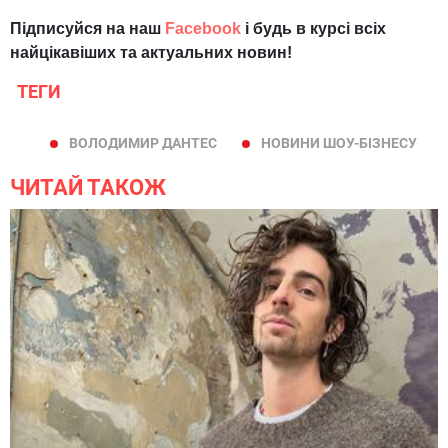
Підписуйся на наш
Facebook
і будь в курсі всіх
найцікавіших та актуальних новин!
ТЕГИ
ВОЛОДИМИР ДАНТЕС
НОВИНИ ШОУ-БІЗНЕСУ
ЧИТАЙ ТАКОЖ