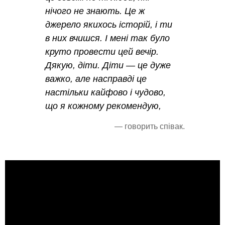
нічого не знають. Це ж
джерело якихось історій, і ти
в них вчишся. І мені так було
круто провести цей вечір.
Дякую, діти. Діти — це дуже
важко, але насправді це
настільки кайфово і чудово,
що я кожному рекомендую,
— говорить співак.