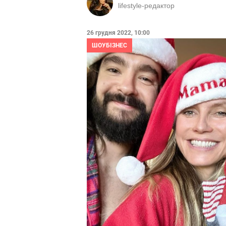
lifestyle-редактор
26 грудня 2022, 10:00
ШОУБІЗНЕС