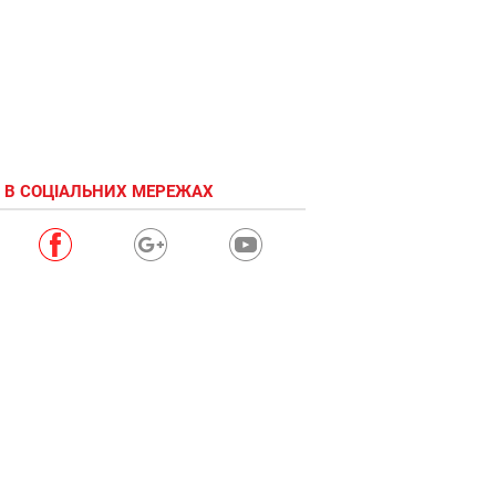
 В СОЦІАЛЬНИХ МЕРЕЖАХ