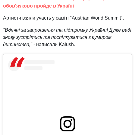
обов'язково пройде в Україні
Артисти взяли участь у саміті "Austrian World Summit".
"Вдячні за запрошення та підтримку України! Дуже раді
знову зустрітись та поспілкуватися з кумиром
дитинства,"
- написали Kalush.