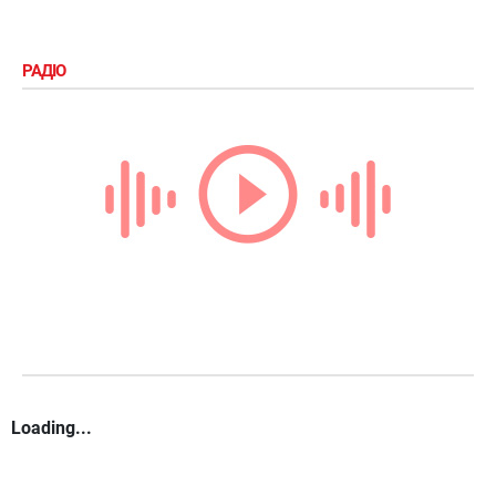
РАДІО
Loading...