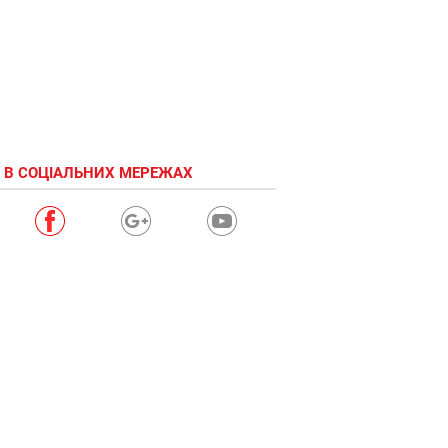
 В СОЦІАЛЬНИХ МЕРЕЖАХ