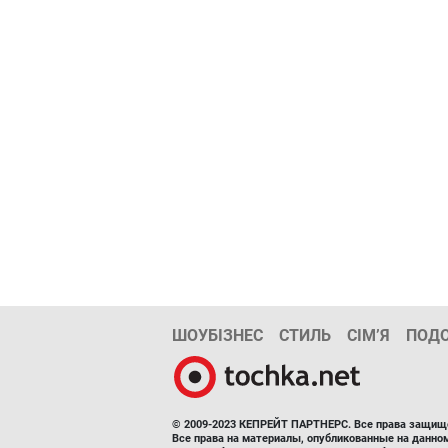
ШОУБІЗНЕС
СТИЛЬ
СІМ’Я
ПОД
© 2009-2023 КЕПРЕЙТ ПАРТНЕРС. Все права защищ
Все права на материалы, опубликованные на данн