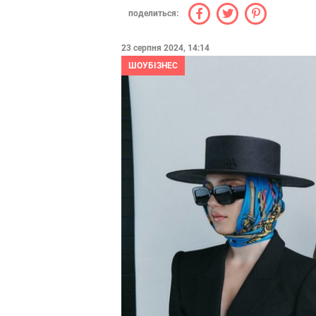
поделиться:
23 серпня 2024, 14:14
ШОУБІЗНЕС