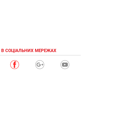
 В СОЦІАЛЬНИХ МЕРЕЖАХ