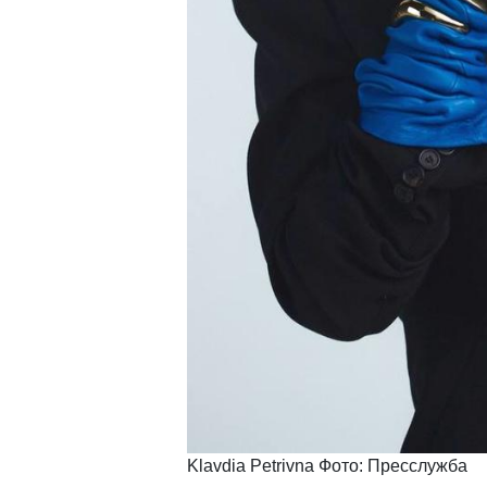
Klavdia Petrivna Фото: Пресслужба