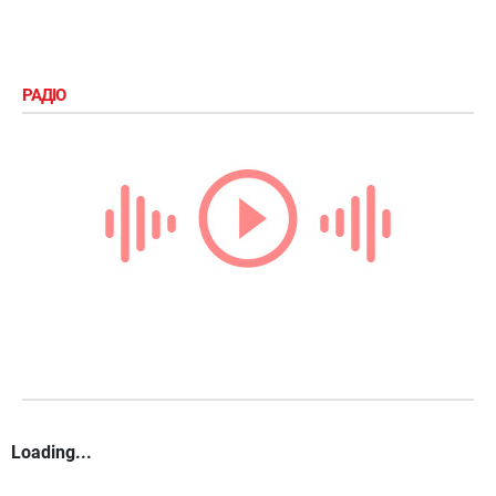
РАДІО
Loading...