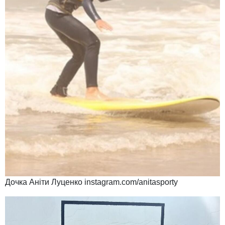
Дочка Аніти Луценко instagram.com/anitasporty