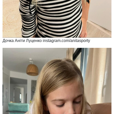
Дочка Аніти Луценко instagram.com/anitasporty