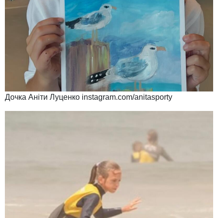
Дочка Аніти Луценко instagram.com/anitasporty