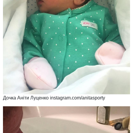
Дочка Аніти Луценко instagram.com/anitasporty