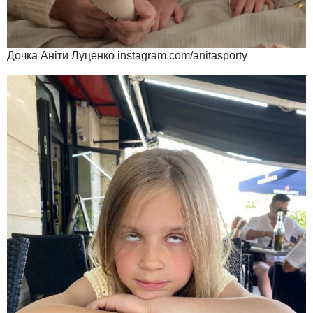
Дочка Аніти Луценко instagram.com/anitasporty