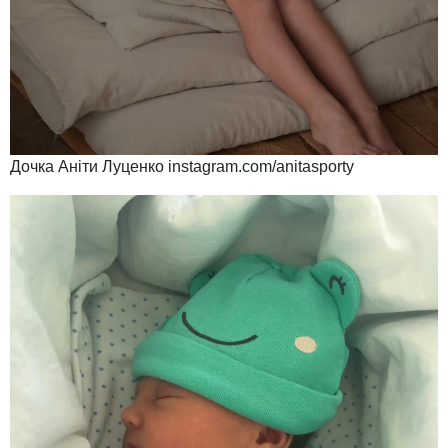
Дочка Аніти Луценко instagram.com/anitasporty