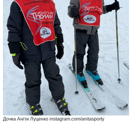
Дочка Аніти Луценко instagram.com/anitasporty