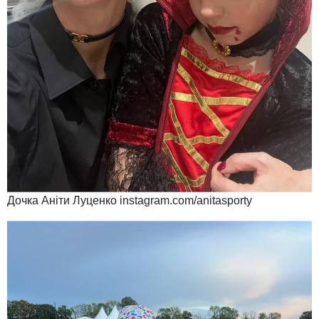
Дочка Аніти Луценко instagram.com/anitasporty