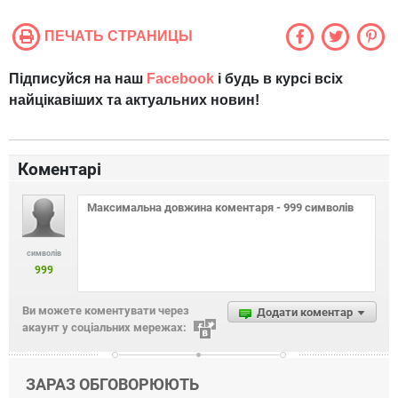
ПЕЧАТЬ СТРАНИЦЫ
Підписуйся на наш
Facebook
і будь в курсі всіх
найцікавіших та актуальних новин!
Коментарі
символів
999
Ви можете коментувати через
Додати коментар
акаунт у соціальних мережах:
ЗАРАЗ ОБГОВОРЮЮТЬ