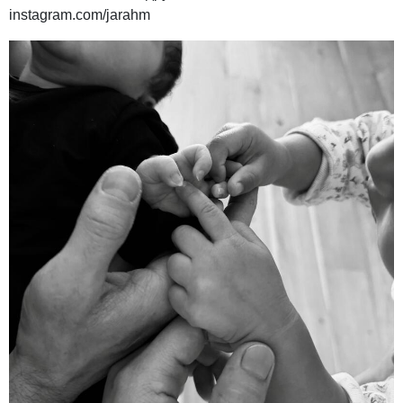
instagram.com/jarahm