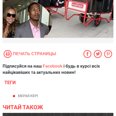
ПЕЧАТЬ СТРАНИЦЫ
Підписуйся на наш
Facebook
і будь в курсі всіх
найцікавіших та актуальних новин!
ТЕГИ
МЕРАЯ КЕРІ
ЧИТАЙ ТАКОЖ