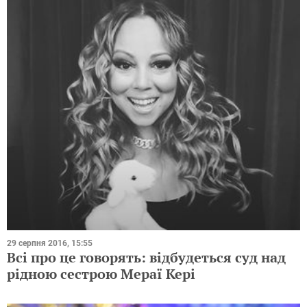
29 серпня 2016, 15:55
Всі про це говорять: відбудеться суд над
рідною сестрою Мераї Кері