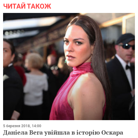
ЧИТАЙ ТАКОЖ
5 березня 2018, 14:00
Даніела Вега увійшла в історію Оскара