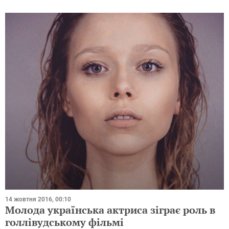
14 жовтня 2016, 00:10
Молода українська актриса зіграє роль в
голлівудському фільмі