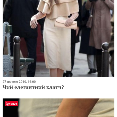
27 лютого 2010, 16:00
Чий елегантний клатч?
Save