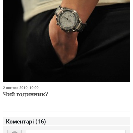
2 лютого 2010, 10:00
Чий годинник?
Коментарі (
16
)