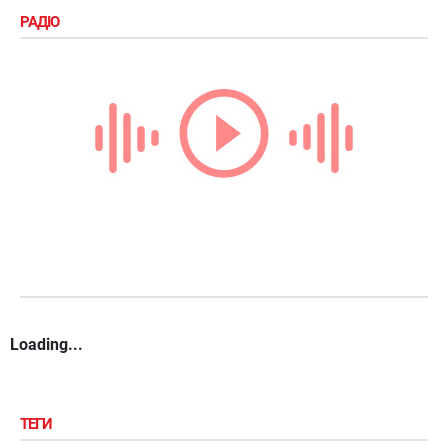
РАДІО
Loading...
ТЕГИ