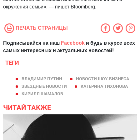
окружения семьи», — пишет Bloomberg.
ПЕЧАТЬ СТРАНИЦЫ
Подписывайся на наш
Facebook
и будь в курсе всех
самых интересных и актуальных новостей!
ТЕГИ
ВЛАДИМИР ПУТИН
НОВОСТИ ШОУ-БИЗНЕСА
ЗВЕЗДНЫЕ НОВОСТИ
КАТЕРИНА ТИХОНОВА
КИРИЛЛ ШАМАЛОВ
ЧИТАЙ ТАКЖЕ