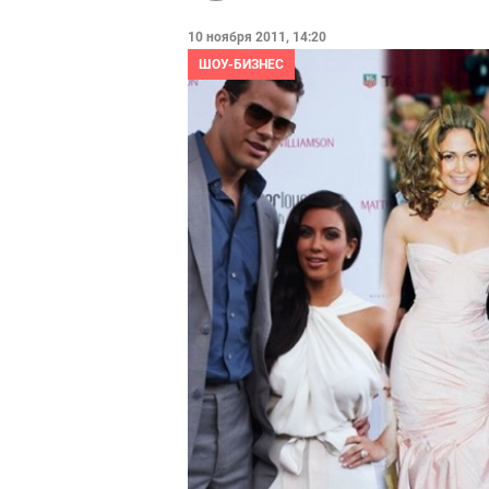
10 ноября 2011, 14:20
ШОУ-БИЗНЕС