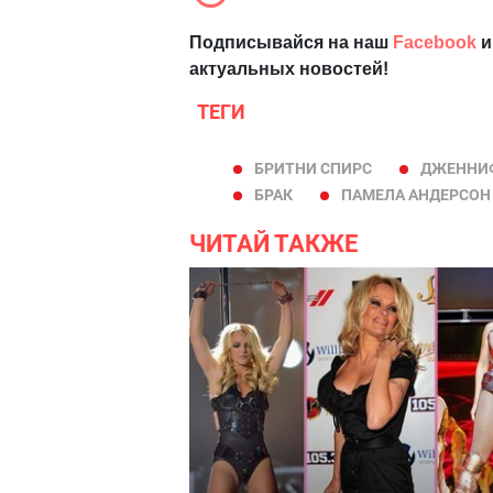
Подписывайся на наш
Facebook
и
актуальных новостей!
ТЕГИ
БРИТНИ СПИРС
ДЖЕННИФ
БРАК
ПАМЕЛА АНДЕРСОН
ЧИТАЙ ТАКЖЕ