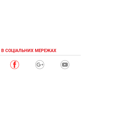
 В СОЦІАЛЬНИХ МЕРЕЖАХ