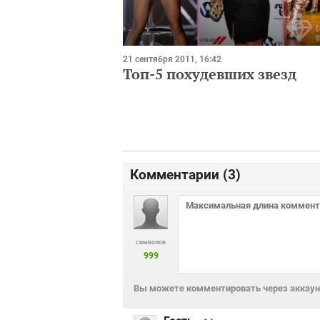
21 сентября 2011, 16:42
Топ-5 похудевших звезд
Комментарии (
3
)
символов
999
Вы можете комментировать через аккаунт