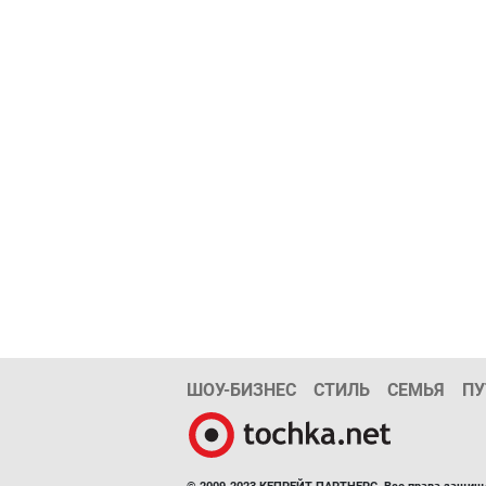
ШОУ-БИЗНЕС
СТИЛЬ
СЕМЬЯ
ПУ