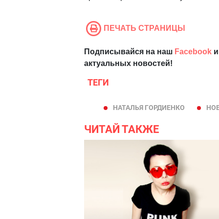
ПЕЧАТЬ СТРАНИЦЫ
Подписывайся на наш
Facebook
и
актуальных новостей!
ТЕГИ
НАТАЛЬЯ ГОРДИЕНКО
НО
ЧИТАЙ ТАКЖЕ