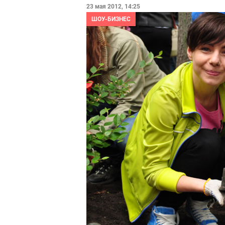
23 мая 2012, 14:25
ШОУ-БИЗНЕС