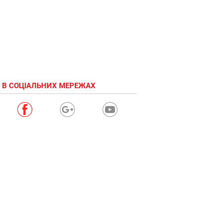
 В СОЦІАЛЬНИХ МЕРЕЖАХ