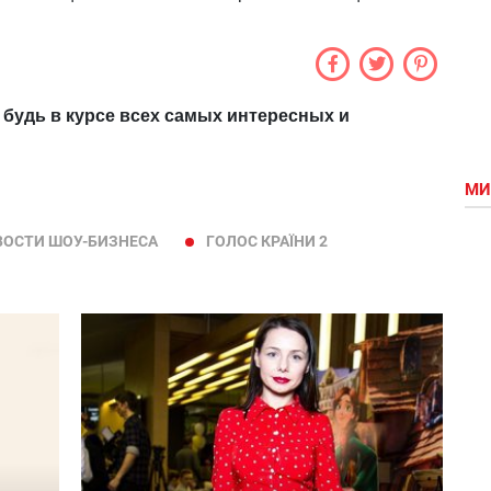
 будь в курсе всех самых интересных и
МИ
ВОСТИ ШОУ-БИЗНЕСА
ГОЛОС КРАЇНИ 2