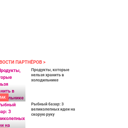
ВОСТИ ПАРТНЁРОВ
Продукты, которые
нельзя хранить в
холодильнике
MAK
Рыбный базар: 3
великолепных идеи на
скорую руку