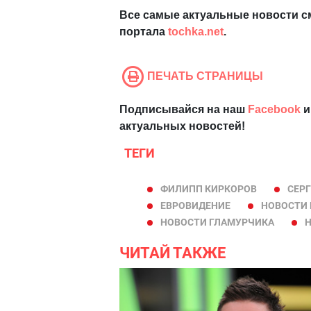
Все самые актуальные новости с
портала
tochka.net
.
ПЕЧАТЬ СТРАНИЦЫ
Подписывайся на наш
Facebook
и
актуальных новостей!
ТЕГИ
ФИЛИПП КИРКОРОВ
СЕРГ
ЕВРОВИДЕНИЕ
НОВОСТИ 
НОВОСТИ ГЛАМУРЧИКА
Н
ЧИТАЙ ТАКЖЕ