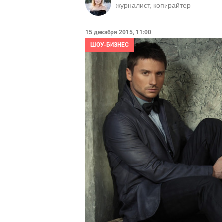
журналист, копирайтер
15 декабря 2015, 11:00
ШОУ-БИЗНЕС