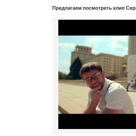
Предлагаем посмотреть клип Серг