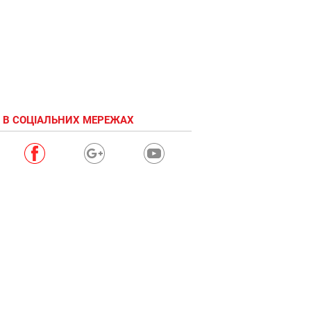
 В СОЦІАЛЬНИХ МЕРЕЖАХ