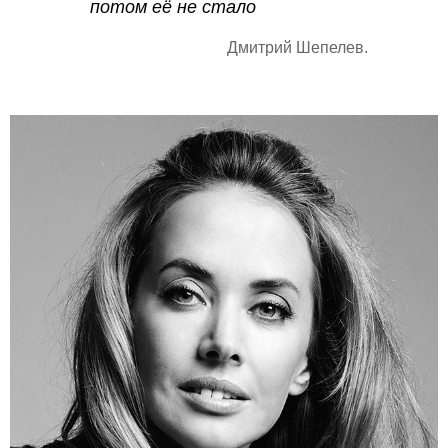
потом её не стало
Дмитрий Шепелев.