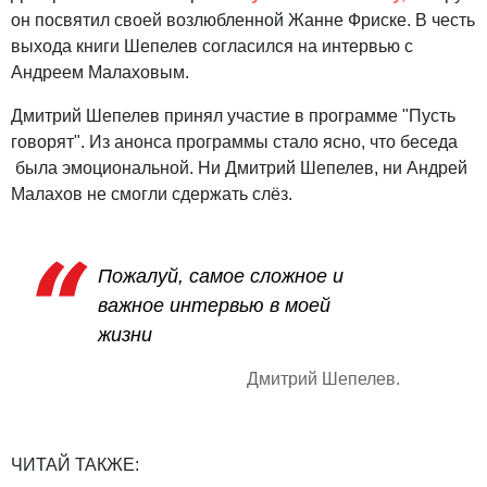
он посвятил своей возлюбленной Жанне Фриске. В честь
выхода книги Шепелев согласился на интервью с
Андреем Малаховым.
Дмитрий Шепелев принял участие в программе "Пусть
говорят". Из анонса программы стало ясно, что беседа
была эмоциональной. Ни Дмитрий Шепелев, ни Андрей
Малахов не смогли сдержать слёз.
Пожалуй, самое сложное и
важное интервью в моей
жизни
Дмитрий Шепелев.
ЧИТАЙ ТАКЖЕ: