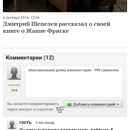
6 октября 2016, 13:00
Дмитрий Шепелев рассказал о своей
книге о Жанне Фриске
Комментарии (
12
)
символов
999
Вы можете комментировать
Добавить комментарий
через аккаунт в соцсетях:
гость
9 лет
назад