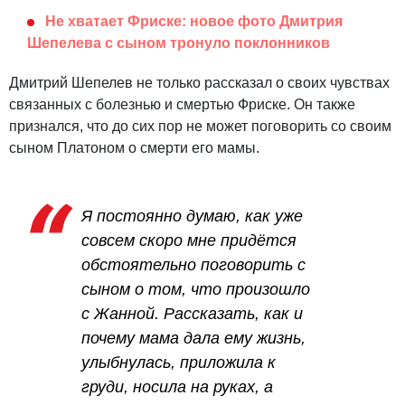
Не хватает Фриске: новое фото Дмитрия
Шепелева с сыном тронуло поклонников
Дмитрий Шепелев не только рассказал о своих чувствах
связанных с болезнью и смертью Фриске. Он также
признался, что до сих пор не может поговорить со своим
сыном Платоном о смерти его мамы.
Я постоянно думаю, как уже
совсем скоро мне придётся
обстоятельно поговорить с
сыном о том, что произошло
с Жанной. Рассказать, как и
почему мама дала ему жизнь,
улыбнулась, приложила к
груди, носила на руках, а