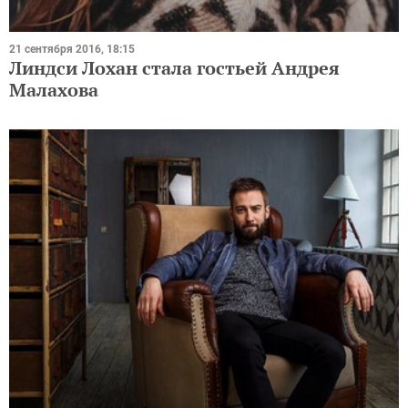
21 сентября 2016, 18:15
Линдси Лохан стала гостьей Андрея
Малахова