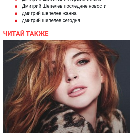
Дмитрий Шепелев последние новости
дмитрий шепелев жанна
дмитрий шепелев сегодня
ЧИТАЙ ТАКЖЕ