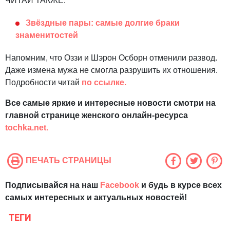
ЧИТАЙ ТАКЖЕ:
Звёздные пары: самые долгие браки
знаменитостей
Напомним, что Оззи и Шэрон Осборн отменили развод.
Даже измена мужа не смогла разрушить их отношения.
Подробности читай
по ссылке.
Все самые яркие и интересные новости смотри на
главной странице женского онлайн-ресурса
tochka.net.
ПЕЧАТЬ СТРАНИЦЫ
Подписывайся на наш
Facebook
и будь в курсе всех
самых интересных и актуальных новостей!
ТЕГИ