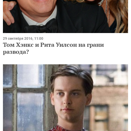
29 сентября 2016, 11:00
Том Хэнкс и Рита Уилсон на грани
развода?