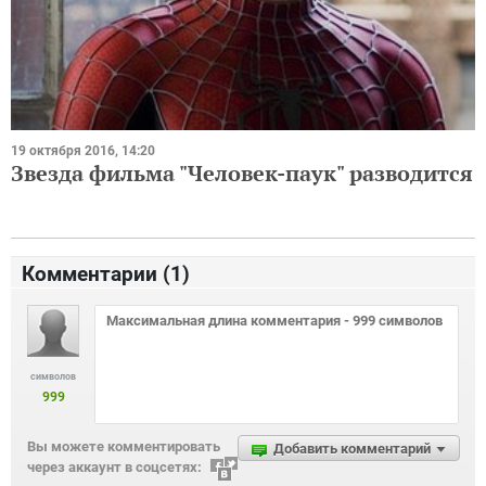
19 октября 2016, 14:20
Звезда фильма "Человек-паук" разводится
Комментарии (
1
)
символов
999
Вы можете комментировать
Добавить комментарий
через аккаунт в соцсетях: