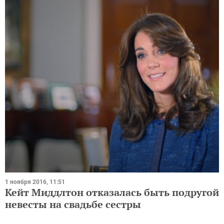
1 ноября 2016, 11:51
Кейт Миддлтон отказалась быть подругой
невесты на свадьбе сестры