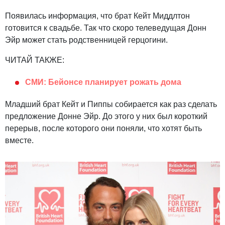
Появилась информация, что брат Кейт Миддлтон
готовится к свадьбе. Так что скоро телеведущая Донн
Эйр может стать родственницей герцогини.
ЧИТАЙ ТАКЖЕ:
СМИ: Бейонсе планирует рожать дома
Младший брат Кейт и Пиппы собирается как раз сделать
предложение Донне Эйр. До этого у них был короткий
перерыв, после которого они поняли, что хотят быть
вместе.