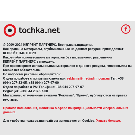
© 2009-2024 КЕПРЕЙТ ПАРТНЕРС. Все права защищены.
Все права на материалы, опубликованные на данном ресурсе, принадлежат
КЕПРЕЙТ ПАРТНЕРС.
Какое-либо использование материалов без письменного разрешения
КЕПРЕЙТ ПАРТНЕРС запрещено.
При правомерном использовании материалов с данного ресурса, гиперссылка на
tochka.net обязательна.
По вопросам рекламы обращайтесь:
Отдел по работе с прямыми клиентами:
reklama@mediadim.com.ua
Тел: +38
(044) 207-33-05, +38 (044) 207-97-00
Отдел по работе с РА: Тел./факс: +38 044 207-97-07
Редакция: +38 044 207-97-00
Материалы, отмеченные знаками "Реклама", "Промо", публикуются на правах
рекламы.
Правила пользования
,
Политика в сфере конфиденциальности и персональных
данных.
Для удобства пользования сайтом используются Cookies.
Узнать больше.