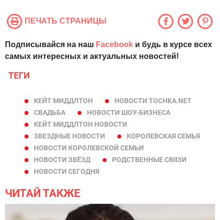
ПЕЧАТЬ СТРАНИЦЫ
Подписывайся на наш
Facebook
и будь в курсе всех
самых интересных и актуальных новостей!
ТЕГИ
КЕЙТ МИДДЛТОН
НОВОСТИ TOCHKA.NET
СВАДЬБА
НОВОСТИ ШОУ-БИЗНЕСА
КЕЙТ МИДДЛТОН НОВОСТИ
ЗВЕЗДНЫЕ НОВОСТИ
КОРОЛЕВСКАЯ СЕМЬЯ
НОВОСТИ КОРОЛЕВСКОЙ СЕМЬИ
НОВОСТИ ЗВЁЗД
РОДСТВЕННЫЕ СВЯЗИ
НОВОСТИ СЕГОДНЯ
ЧИТАЙ ТАКЖЕ