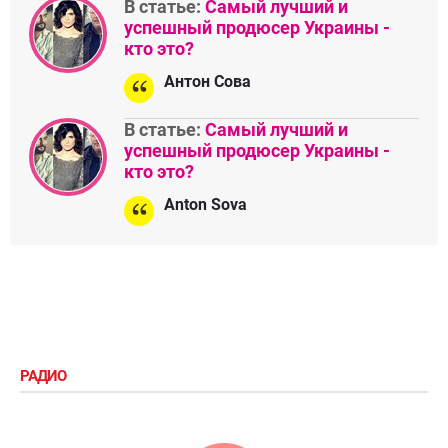
В статье:
Самый лучший и
успешный продюсер Украины -
кто это?
Антон Сова
В статье:
Самый лучший и
успешный продюсер Украины -
кто это?
Anton Sova
РАДИО