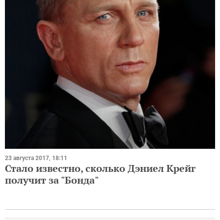
23 августа 2017, 18:11
Стало известно, сколько Дэниел Крейг
получит за "Бонда"