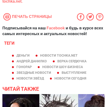
tochka.net.
ПЕЧАТЬ СТРАНИЦЫ
Подписывайся на наш
Facebook
и будь в курсе всех
самых интересных и актуальных новостей!
ТЕГИ
ДЕНЬГИ
НОВОСТИ TOCHKA.NET
АНДРЕЙ ДАНИЛКО
ВЕРКА СЕРДЮЧКА
ГОНОРАР
НОВОСТИ ШОУ-БИЗНЕСА
ЗВЕЗДНЫЕ НОВОСТИ
ВЫСТУПЛЕНИЕ
НОВОСТИ ЗВЁЗД
НОВОСТИ СЕГОДНЯ
ЧИТАЙ ТАКЖЕ