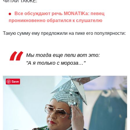
ЧИТАЙ ТАКЖЕ:
Все обсуждают речь MONATIKа: певец
проникновенно обратился к слушателю
Такую сумму ему предложили на пике его популярности:
Мы тогда еще пели вот это:
"А я только с мороза…"
Save