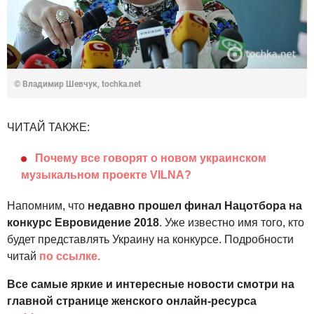
© Владимир Шевчук, tochka.net
ЧИТАЙ ТАКЖЕ:
Почему все говорят о новом украинском
музыкальном проекте VILNA?
Напомним, что
недавно прошел финал Нацотбора на
конкурс Евровидение 2018
. Уже известно имя того, кто
будет представлять Украину на конкурсе. Подробности
читай
по ссылке.
Все самые яркие и интересные новости смотри на
главной странице женского онлайн-ресурса