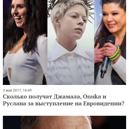
3 мая 2017, 16:49
Сколько получат Джамала, Onuka и
Руслана за выступление на Евровидении?