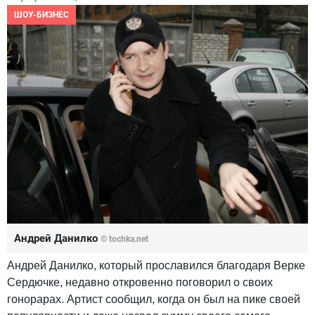
ШОУ-БИЗНЕС
Андрей Данилко
© tochka.net
Андрей Данилко, который прославился благодаря Верке
Сердючке, недавно откровенно поговорил о своих
гонорарах. Артист сообщил, когда он был на пике своей