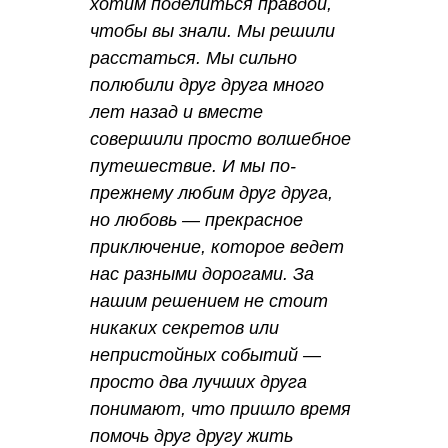
хотим поделиться правдой,
чтобы вы знали. Мы решили
расстаться. Мы сильно
полюбили друг друга много
лет назад и вместе
совершили просто волшебное
путешествие. И мы по-
прежнему любим друг друга,
но любовь — прекрасное
приключение, которое ведет
нас разными дорогами. За
нашим решением не стоит
никаких секретов или
непристойных событий —
просто два лучших друга
понимают, что пришло время
помочь друг другу жить