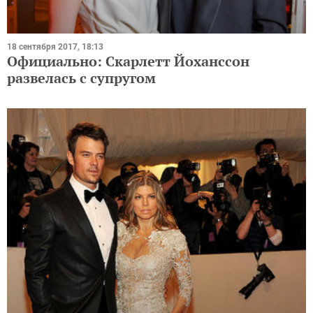
18 сентября 2017, 18:13
Официально: Скарлетт Йоханссон
развелась с супругом