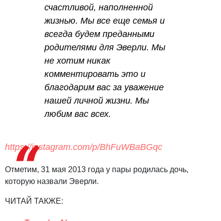
счастливой, наполненной
жизнью. Мы все еще семья и
всегда будем преданными
родителями для Эверли. Мы
не хотим никак
комментировать это и
благодарим вас за уважение
нашей личной жизни. Мы
любим вас всех.
https://instagram.com/p/BhFuWBaBGqc
Отметим, 31 мая 2013 года у пары родилась дочь,
которую назвали Эверли.
ЧИТАЙ ТАКЖЕ: