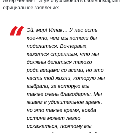
Актер Ченнинг Татум опубликовал в своем Instagram
официальное заявление:
Эй, мир! Итак… У нас есть
кое-что, чем мы хотели бы
поделиться. Во-первых,
кажется странным, что мы
должны делиться такого
рода вещами со всеми, но это
часть той жизни, которую мы
выбрали, за которую мы
также очень благодарны. Мы
живем в удивительное время,
но это также время, когда
истина может легко
искажаться, поэтому мы