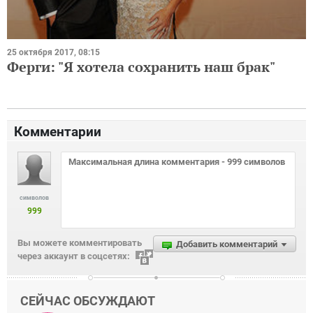
25 октября 2017, 08:15
Ферги: "Я хотела сохранить наш брак"
Комментарии
символов
999
Вы можете комментировать
Добавить комментарий
через аккаунт в соцсетях:
СЕЙЧАС ОБСУЖДАЮТ