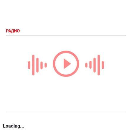
РАДИО
Loading...