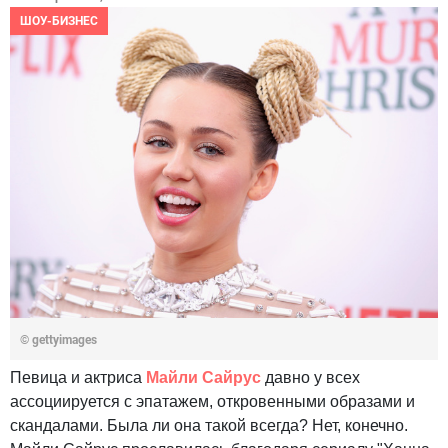
ШОУ-БИЗНЕС
© gettyimages
Певица и актриса
Майли Сайрус
давно у всех
ассоциируется с эпатажем, откровенными образами и
скандалами. Была ли она такой всегда? Нет, конечно.