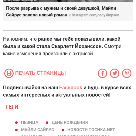
После разрыва с мужем и своей девушкой, Майли
Сайрус завела новый роман
©
instagram.com/codysimpson
Напомним, что
ранее мы тебе показывали, какой
была и какой стала Скарлетт Йоханссон.
Смотри,
какие изменения произошли с актрисой.
ПЕЧАТЬ СТРАНИЦЫ
Подписывайся на наш
Facebook
и будь в курсе всех
самых интересных и актуальных новостей!
ТЕГИ
ПЕВИЦА
ДЕНЬ РОЖДЕНИЯ
МАЙЛИ САЙРУС
НОВОСТИ TOCHKA.NET