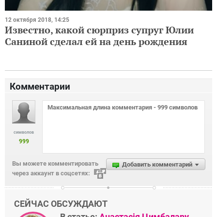
12 октября 2018, 14:25
Известно, какой сюрприз супруг Юлии
Саниной сделал ей на день рождения
Комментарии
символов
999
Вы можете комментировать
Добавить комментарий
через аккаунт в соцсетях:
СЕЙЧАС ОБСУЖДАЮТ
В статье:
Анастасія Цимбалару