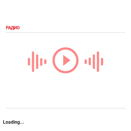
РАДИО
Loading...