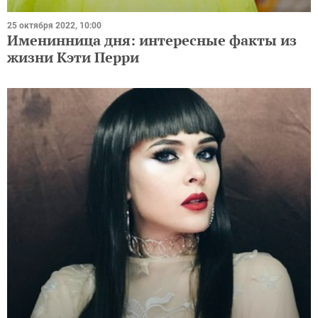
25 октября 2022, 10:00
Именинница дня: интересные факты из
жизни Кэти Перри