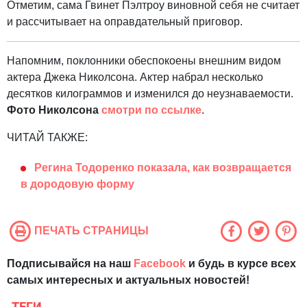
Отметим, сама Гвинет Пэлтроу виновной себя не считает
и рассчитывает на оправдательный приговор.
Напомним, поклонники обеспокоены внешним видом
актера Джека Николсона. Актер набрал несколько
десятков килограммов и изменился до неузнаваемости.
Фото Николсона
смотри по ссылке
.
ЧИТАЙ ТАКЖЕ:
Регина Тодоренко показала, как возвращается
в дородовую форму
ПЕЧАТЬ СТРАНИЦЫ
Подписывайся на наш
Facebook
и будь в курсе всех
самых интересных и актуальных новостей!
ТЕГИ