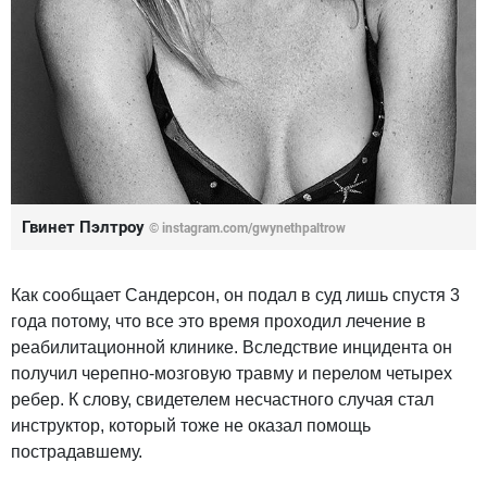
Гвинет Пэлтроу
©
instagram.com/gwynethpaltrow
Как сообщает Сандерсон, он подал в суд лишь спустя 3
года потому, что все это время проходил лечение в
реабилитационной клинике. Вследствие инцидента он
получил черепно-мозговую травму и перелом четырех
ребер. К слову, свидетелем несчастного случая стал
инструктор, который тоже не оказал помощь
пострадавшему.