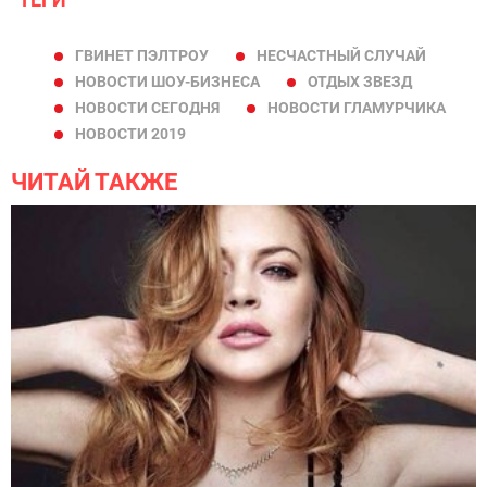
ГВИНЕТ ПЭЛТРОУ
НЕСЧАСТНЫЙ СЛУЧАЙ
НОВОСТИ ШОУ-БИЗНЕСА
ОТДЫХ ЗВЕЗД
НОВОСТИ СЕГОДНЯ
НОВОСТИ ГЛАМУРЧИКА
НОВОСТИ 2019
ЧИТАЙ ТАКЖЕ