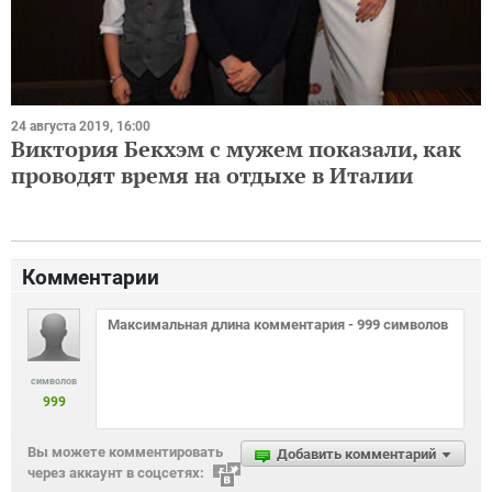
24 августа 2019, 16:00
Виктория Бекхэм с мужем показали, как
проводят время на отдыхе в Италии
Комментарии
символов
999
Вы можете комментировать
Добавить комментарий
через аккаунт в соцсетях: