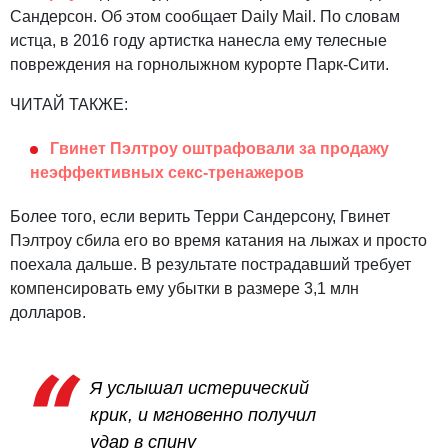
Сандерсон. Об этом сообщает Daily Mail. По словам
истца, в 2016 году артистка нанесла ему телесные
повреждения на горнолыжном курорте Парк-Сити.
ЧИТАЙ ТАКЖЕ:
Гвинет Пэлтроу оштрафовали за продажу
неэффективных секс-тренажеров
Более того, если верить Терри Сандерсону, Гвинет
Пэлтроу сбила его во время катания на лыжах и просто
поехала дальше. В результате пострадавший требует
компенсировать ему убытки в размере 3,1 млн
долларов.
Я услышал истерический
крик, и мгновенно получил
удар в спину