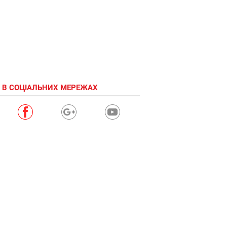
 В СОЦІАЛЬНИХ МЕРЕЖАХ