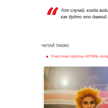
Тот случай, когда вид
как будто это давний
ЧИТАЙ ТАКЖЕ:
Участник группы АГОНЬ поп