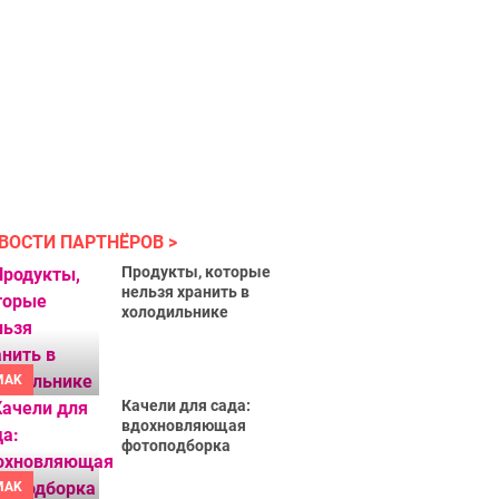
ВОСТИ ПАРТНЁРОВ
Продукты, которые
нельзя хранить в
холодильнике
MAK
Качели для сада:
вдохновляющая
фотоподборка
MAK