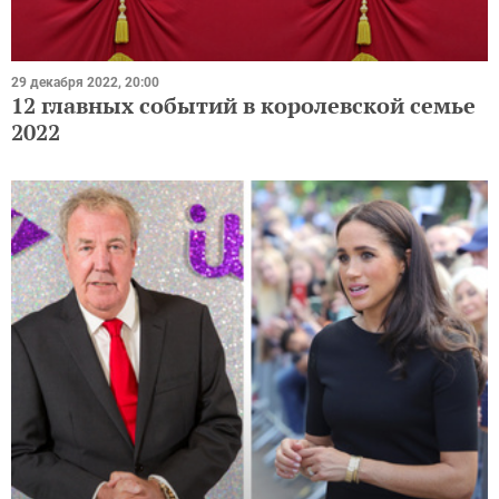
29 декабря 2022, 20:00
12 главных событий в королевской семье
2022