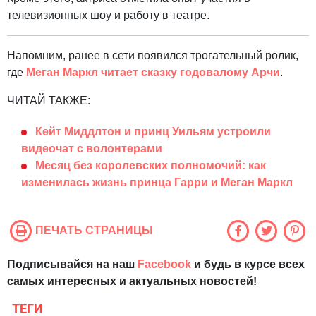
телевизионных шоу и работу в театре.
Напомним, ранее в сети появился трогательный ролик,
где
Меган Маркл читает сказку годовалому Арчи
.
ЧИТАЙ ТАКЖЕ:
Кейт Миддлтон и принц Уильям устроили
видеочат с волонтерами
Месяц без королевских полномочий: как
изменилась жизнь принца Гарри и Меган Маркл
ПЕЧАТЬ СТРАНИЦЫ
Подписывайся на наш
Facebook
и будь в курсе всех
самых интересных и актуальных новостей!
ТЕГИ