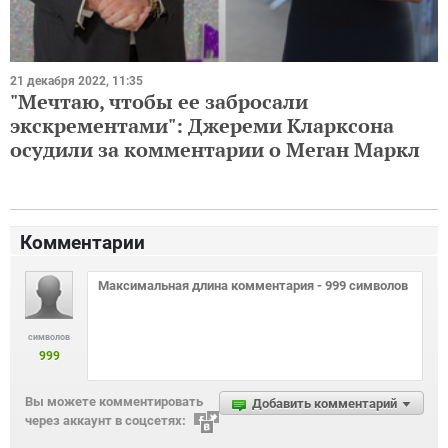
21 декабря 2022, 11:35
"Мечтаю, чтобы ее забросали
экскрементами": Джереми Кларксона
осудили за комментарии о Меган Маркл
Комментарии
символов
999
Вы можете комментировать
Добавить комментарий
через аккаунт в соцсетях: