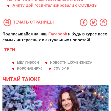
Аниту Цой госпитализировали с COVID-19
ПЕЧАТЬ СТРАНИЦЫ
Подписывайся на наш
Facebook
и будь в курсе всех
самых интересных и актуальных новостей!
ТЕГИ
МЕЛ ГИБСОН
НОВОСТИ ШОУ-БИЗНЕСА
КОРОНАВИРУС
COVID-19
ЧИТАЙ ТАКЖЕ