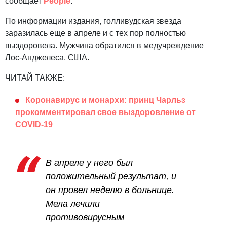
сообщает
People
.
По информации издания, голливудская звезда
заразилась еще в апреле и с тех пор полностью
выздоровела. Мужчина обратился в медучреждение
Лос-Анджелеса, США.
ЧИТАЙ ТАКЖЕ:
Коронавирус и монархи: принц Чарльз
прокомментировал свое выздоровление от
COVID-19
В апреле у него был
положительный результат, и
он провел неделю в больнице.
Мела лечили
противовирусным