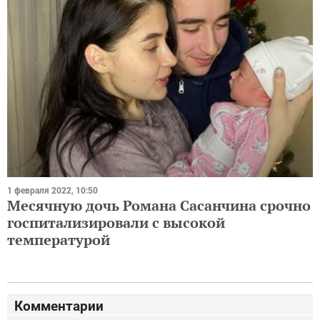
1 февраля 2022, 10:50
Месячную дочь Романа Сасанчина срочно
госпитализировали с высокой
температурой
Комментарии