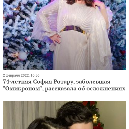
2 февраля 2022, 10:50
74-летняя София Ротару, заболевшая
"Омикроном", рассказала об осложнениях