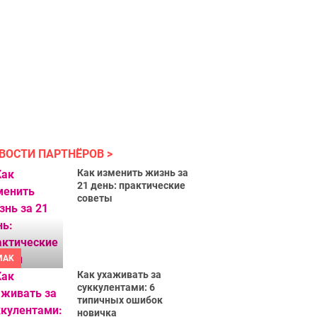
ВОСТИ ПАРТНЁРОВ
Как изменить жизнь за
21 день: практические
советы
MAK
Как ухаживать за
суккулентами: 6
типичных ошибок
новичка