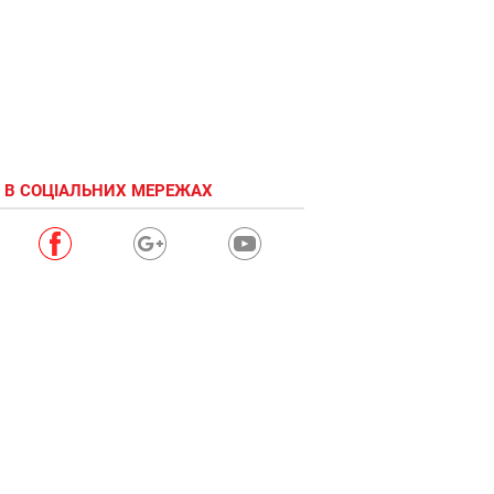
 В СОЦІАЛЬНИХ МЕРЕЖАХ