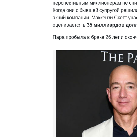
перспективным миллионерам не сни
Когда они с бывшей супругой решил
акций компании. Маккензи Скотт уна
оценивается в
35 миллиардов дол
Пара пробыла в браке 26 лет и оконч