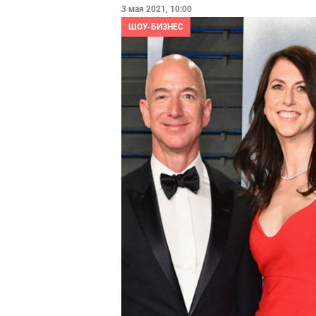
3 мая 2021, 10:00
ШОУ-БИЗНЕС