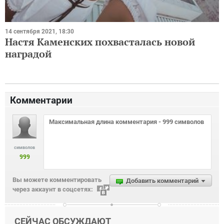
14 сентября 2021, 18:30
Настя Каменских похвасталась новой
наградой
Комментарии
символов
999
Вы можете комментировать
Добавить комментарий
через аккаунт в соцсетях:
СЕЙЧАС ОБСУЖДАЮТ