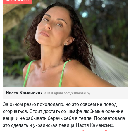
ШОУ-БИЗНЕС
Настя Каменских
© instagram.com/kamenskux/
За окном резко похолодало, но это совсем не повод
огорчаться. Стоит достать со шкафа любимые осенние
вещи и не забывать беречь себя в тепле. Посоветовала
это сделать и украинская певица Настя Каменских,