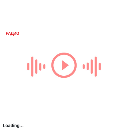
РАДИО
Loading...