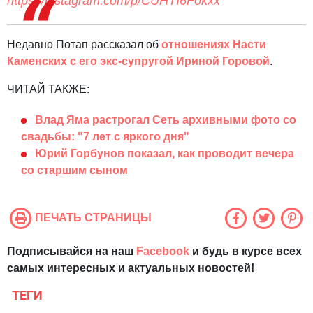
https://instagram.com/p/CUHTI6Fokxx
Недавно Потап рассказал об
отношениях Насти
Каменских с его экс-супругой Ириной Горовой
.
ЧИТАЙ ТАКЖЕ:
Влад Яма растрогал Сеть архивными фото со
свадьбы: "7 лет с яркого дня"
Юрий Горбунов показал, как проводит вечера
со старшим сыном
ПЕЧАТЬ СТРАНИЦЫ
Подписывайся на наш
Facebook
и будь в курсе всех
самых интересных и актуальных новостей!
ТЕГИ