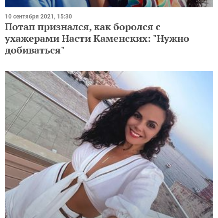
10 сентября 2021, 15:30
Потап признался, как боролся с
ухажерами Насти Каменских: "Нужно
добиваться"