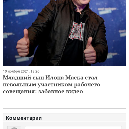
19 ноября 2021, 18:20
Младший сын Илона Маска стал
невольным участником рабочего
совещания: забавное видео
Комментарии