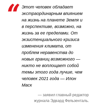
Этот человек обладает
экстраординарным влиянием
на жизнь на планете Земля и
в перспективе, возможно, на
жизнь за ее пределами. От
экзистенциального кризиса
изменения климата, от
проблем неравенства до
новых границ возможного —
никто не воплощает собой
темы этого года лучше, чем
человек 2021 года — Илон
Маск
— заявил главный редактор
журнала Эдвард Фельзенталь.