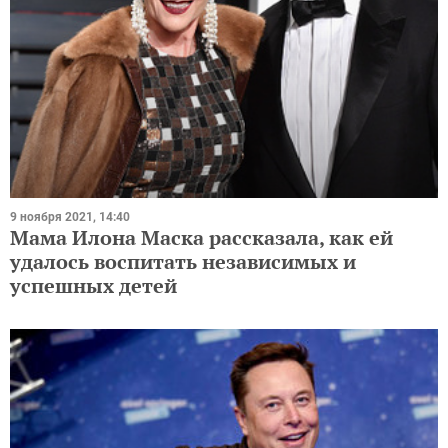
9 ноября 2021, 14:40
Мама Илона Маска рассказала, как ей
удалось воспитать независимых и
успешных детей