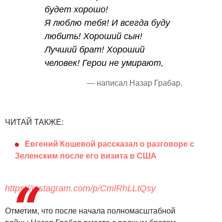
будет хорошо!
Я люблю тебя! И всегда буду
любить! Хороший сын!
Лучший брат! Хороший
человек! Герои не умирают,
— написал Назар Грабар.
ЧИТАЙ ТАКЖЕ:
Евгений Кошевой рассказал о разговоре с
Зеленским после его визита в США
https://instagram.com/p/CmlRhLLtQsy
Отметим, что после начала полномасштабной