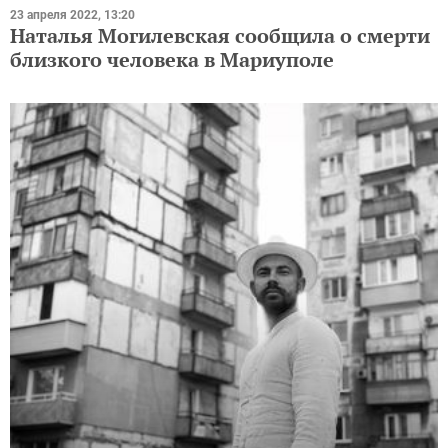
23 апреля 2022, 13:20
Наталья Могилевская сообщила о смерти
близкого человека в Мариуполе