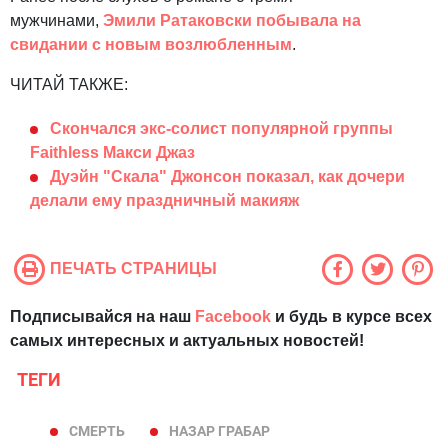
мужчинами,
Эмили Ратаковски побывала на
свидании с новым возлюбленным
.
ЧИТАЙ ТАКЖЕ:
Скончался экс-солист популярной группы
Faithless Макси Джаз
Дуэйн "Скала" Джонсон показал, как дочери
делали ему праздничный макияж
ПЕЧАТЬ СТРАНИЦЫ
Подписывайся на наш
Facebook
и будь в курсе всех
самых интересных и актуальных новостей!
ТЕГИ
СМЕРТЬ
НАЗАР ГРАБАР