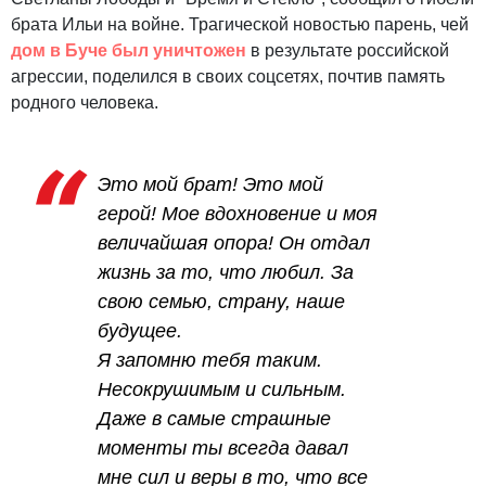
брата Ильи на войне. Трагической новостью парень, чей
дом в Буче был уничтожен
в результате российской
агрессии, поделился в своих соцсетях, почтив память
родного человека.
Это мой брат! Это мой
герой! Мое вдохновение и моя
величайшая опора! Он отдал
жизнь за то, что любил. За
свою семью, страну, наше
будущее.
Я запомню тебя таким.
Несокрушимым и сильным.
Даже в самые страшные
моменты ты всегда давал
мне сил и веры в то, что все