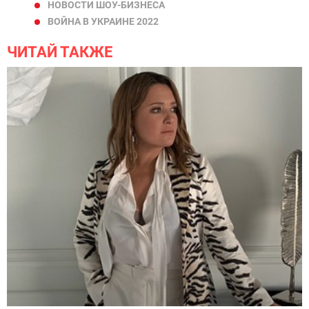
НОВОСТИ ШОУ-БИЗНЕСА
ВОЙНА В УКРАИНЕ 2022
ЧИТАЙ ТАКЖЕ