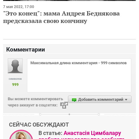
7 мая 2022, 17:00
"Это конец": мама Андрея Беднякова
предсказала свою кончину
Комментарии
символов
999
Вы можете комментировать
Добавить комментарий
через аккаунт в соцсетях:
СЕЙЧАС ОБСУЖДАЮТ
В статье:
Анастасія Цимбалару