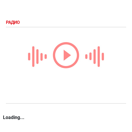
РАДИО
Loading...