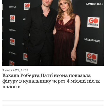
9 июля 2024, 15:02
Кохана Роберта Паттінсона показала
фігуру в купальнику через 4 місяці після
пологів