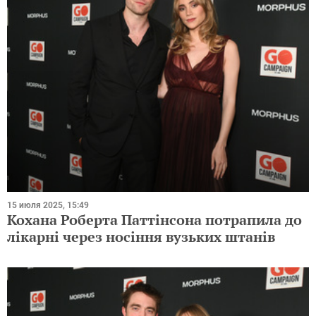
15 июля 2025, 15:49
Кохана Роберта Паттінсона потрапила до
лікарні через носіння вузьких штанів