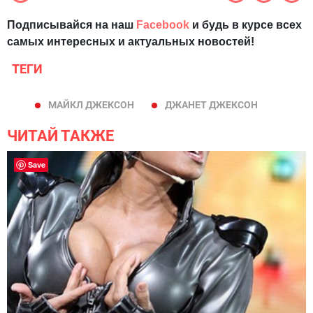
Подписывайся на наш
Facebook
и будь в курсе всех
самых интересных и актуальных новостей!
ТЕГИ
МАЙКЛ ДЖЕКСОН
ДЖАНЕТ ДЖЕКСОН
ЧИТАЙ ТАКЖЕ
Save