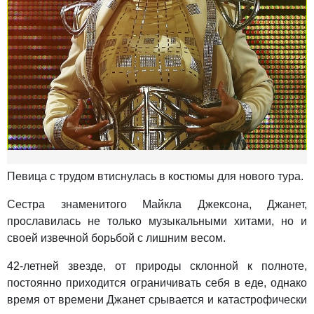
Певица с трудом втиснулась в костюмы для нового тура.
Сестра знаменитого Майкла Джексона, Джанет,
прославилась не только музыкальными хитами, но и
своей извечной борьбой с лишним весом.
42-летней звезде, от природы склонной к полноте,
постоянно приходится ограничивать себя в еде, однако
время от времени Джанет срывается и катастрофически