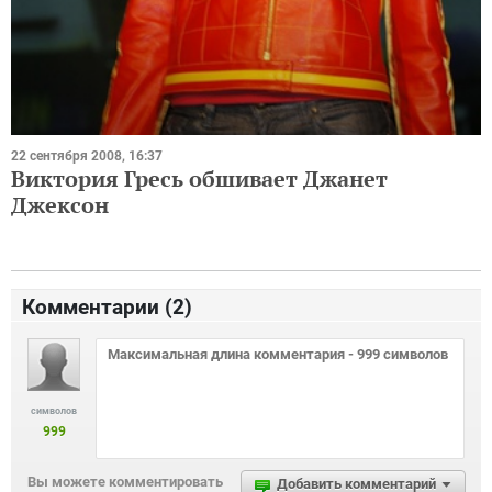
22 сентября 2008, 16:37
Виктория Гресь обшивает Джанет
Джексон
Комментарии (
2
)
символов
999
Вы можете комментировать
Добавить комментарий