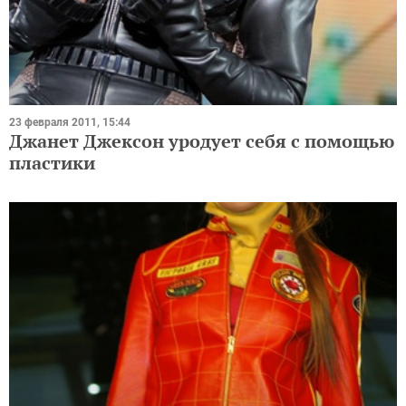
23 февраля 2011, 15:44
Джанет Джексон уродует себя с помощью
пластики