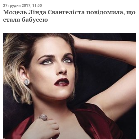
27 грудня 2017, 11:00
Модель Лінда Євангеліста повідомила, що
стала бабусею